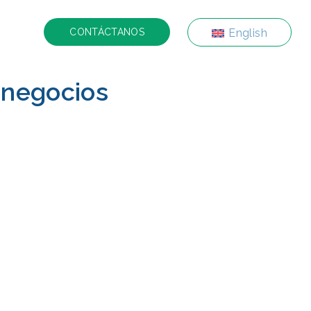
English
CONTÁCTANOS
 negocios