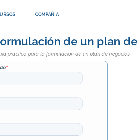
CURSOS
COMPAÑÍA
 formulación de un plan de
uía práctica para la formulación de un plan de negocios